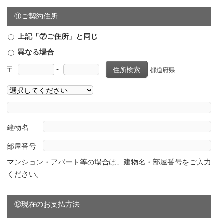
⑪ご契約住所
上記「⑦ご住所」と同じ
異なる場合
〒
-
住所検索
都道府県
建物名
部屋番号
マンション・アパート等の場合は、建物名・部屋番号をご入力
ください。
⑫現在のお支払方法