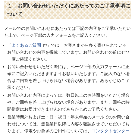
１．お問い合わせいただくにあたってのご了承事項に
ついて
メールでのお問い合わせにあたっては下記の内容をご了承いただい
た上で、ページ下部の入力フォームをご記入ください。
「
よくあるご質問
」では、お客さまから多く寄せられている
お問い合わせの内容を掲載しています。お問い合わせの前にぜひ
一度ご確認ください。
お問い合わせをいただく際には、ページ下部の入力フォームに正
確にご記入いただきますようお願いいたします。ご記入のない場
合はご回答を差し上げられない場合があります。あらかじめご了
承ください。
お問い合わせ内容によっては、数日以上のお時間をいただく場合
や、ご回答を差し上げられない場合があります。また、回答の時
間指定はお受けできませんのであらかじめご了承ください。
営業時間外および土・日・祝日・年末年始のメールでのお問い合
わせについては、翌営業日以降に内容を確認させていただいてお
ります。停電やお急ぎのご用件については、
コンタクトセンター