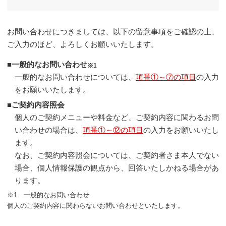
お問い合わせにつきましては、以下の留意事項をご確認の上、
ご入力のほど、よろしくお願いいたします。
■一般的なお問い合わせ
※1
一般的なお問い合わせについては、
項番①～⑦の項目
の入力
をお願いいたします。
■ご契約内容照会
個人のご契約メニューや料金など、ご契約内容に関わるお問
い合わせの場合は、
項番①～⑫の項目
の入力をお願いいたし
ます。
なお、ご契約内容照会については、ご契約者さま本人でない
場合、個人情報保護の観点から、回答いたしかねる場合があ
ります。
※1 一般的なお問い合わせ
個人のご契約内容に関わらないお問い合わせといたします。