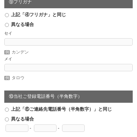
⑨フリガナ
上記「④フリガナ」と同じ
異なる場合
セイ
カンデン
メイ
タロウ
⑩当社ご登録電話番号（半角数字）
上記「⑥ご連絡先電話番号（半角数字）」と同じ
異なる場合
-
-