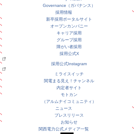
Governance（ガバナンス）
採用情報
新卒採用ポータルサイト
オープンカンパニー
キャリア採用
グループ採用
障がい者採用
採用公式X
採用公式Instagram
ミライスイッチ
関電まる見え！チャンネル
内定者サイト
モトカン
（アルムナイコミュニティ）
ニュース
プレスリリース
お知らせ
関西電力公式メディア一覧