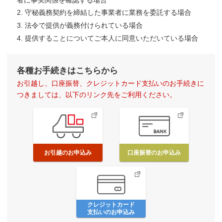
2. 守秘義務契約を締結した事業者に業務を委託する場合
3. 法令で提供が義務付けられている場合
4. 提供することについてご本人に同意いただいている場合
各種お手続きはこちらから
お引越し、口座振替、クレジットカード支払いのお手続きに
つきましては、以下のリンク先をご利用ください。
お引越のお申込み
口座振替のお申込み
クレジットカード
支払いのお申込み