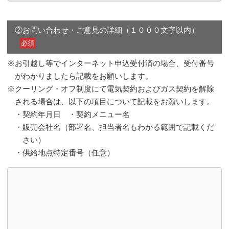
②お問い合わせ・ご意見の詳細（１０００文字以内）
必須
※お引越し等でインターネット申込受付済の場合、受付番号
がわかりましたら記載をお願いします。
※クーリング・オフ制度にて電気契約およびガス契約を解除
される場合は、以下の項目について記載をお願いします。
・契約年月日
・契約メニュー名
・販売会社名（部署名、担当者名もわかる範囲で記載くだ
さい）
・供給地点特定番号（任意）