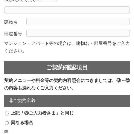
建物名
部屋番号
マンション・アパート等の場合は、建物名・部屋番号をご入力
ください。
ご契約確認項目
契約メニューや料金等の契約内容照会につきましては、⑧～⑫
の内容も漏れなくご入力ください。
⑧ご契約名義
上記「③ご入力者さま」と同じ
異なる場合
姓