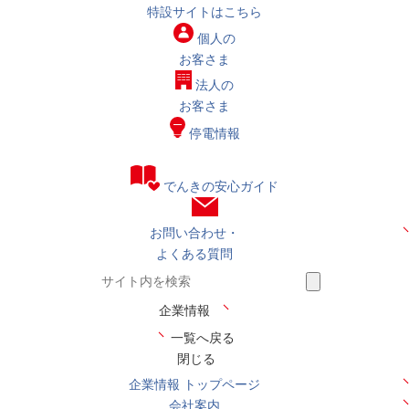
特設サイトはこちら
個人の
お客さま
法人の
お客さま
停電情報
でんきの安心ガイド
お問い合わせ・
よくある質問
企業情報
一覧へ戻る
閉じる
企業情報 トップページ
会社案内