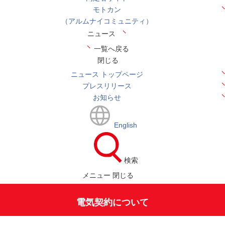
モトカン
（アルムナイコミュニティ）
ニュース
一覧へ戻る
閉じる
ニュース トップページ
プレスリリース
お知らせ
English
検索
メニュー
閉じる
電気契約について