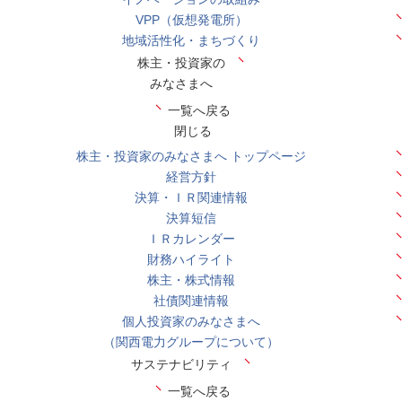
VPP（仮想発電所）
地域活性化・まちづくり
株主・投資家の
みなさまへ
一覧へ戻る
閉じる
株主・投資家のみなさまへ トップページ
経営方針
決算・ＩＲ関連情報
決算短信
ＩＲカレンダー
財務ハイライト
株主・株式情報
社債関連情報
個人投資家のみなさまへ
（関西電力グループについて）
サステナビリティ
一覧へ戻る