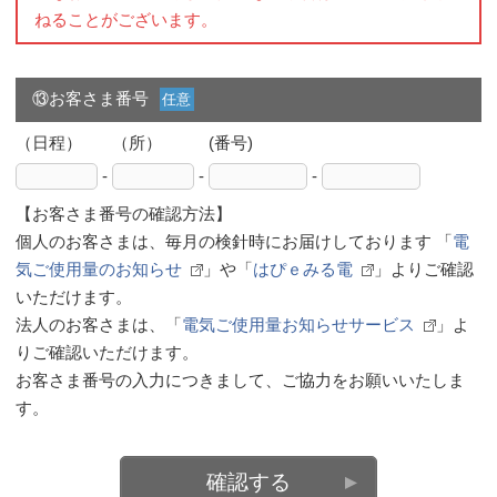
ねることがございます。
⑬お客さま番号
任意
（日程）
（所）
(番号)
-
-
-
【お客さま番号の確認方法】
個人のお客さまは、毎月の検針時にお届けしております 「
電
気ご使用量のお知らせ
」や「
はぴｅみる電
」よりご確認
いただけます。
法人のお客さまは、「
電気ご使用量お知らせサービス
」よ
りご確認いただけます。
お客さま番号の入力につきまして、ご協力をお願いいたしま
す。
確認する