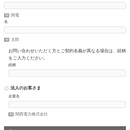
関電
名
太郎
お問い合わせいただく方とご契約名義が異なる場合は、続柄
をご入力ください。
続柄
法人のお客さま
企業名
関西電力株式会社