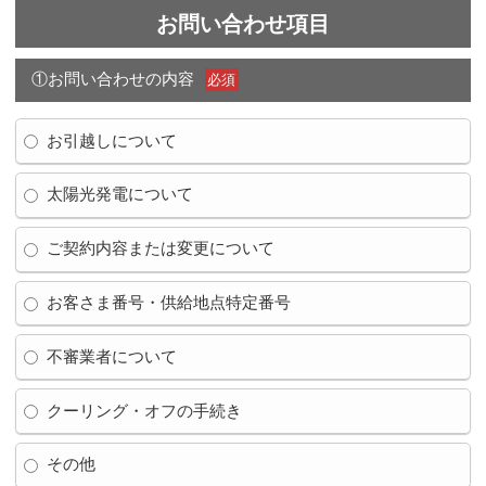
お問い合わせ項目
①お問い合わせの内容
必須
お引越しについて
太陽光発電について
ご契約内容または変更について
お客さま番号・供給地点特定番号
不審業者について
クーリング・オフの手続き
その他